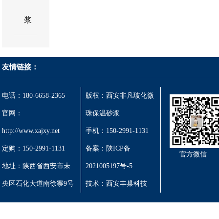
浆
友情链接：
电话：180-6658-2365
版权：西安非凡玻化微
官网：
珠保温砂浆
http://www.xajxy.net
手机：150-2991-1131
定购：150-2991-1131
备案：陕ICP备
官方微信
地址：陕西省西安市未
2021005197号-5
央区石化大道南徐寨9号
技术：
西安丰巢科技